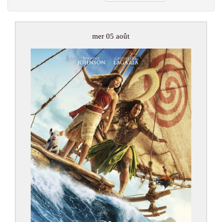
mer 05 août