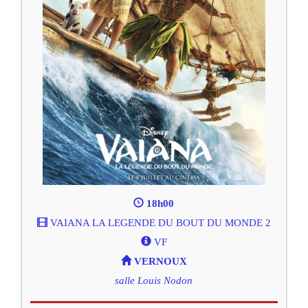
18h00
VAIANA LA LEGENDE DU BOUT DU MONDE 2
VF
VERNOUX
salle Louis Nodon