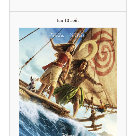
lun 10 août