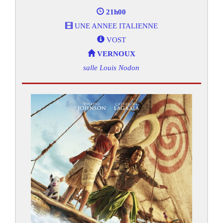
21h00
UNE ANNEE ITALIENNE
VOST
VERNOUX
salle Louis Nodon