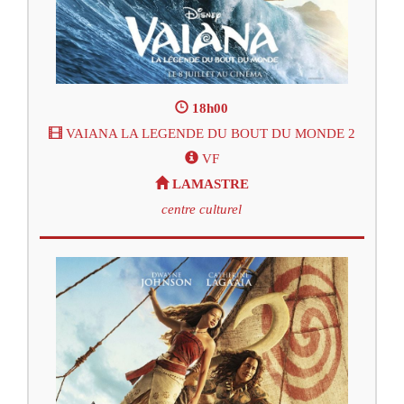
18h00
VAIANA LA LEGENDE DU BOUT DU MONDE 2
VF
LAMASTRE
centre culturel