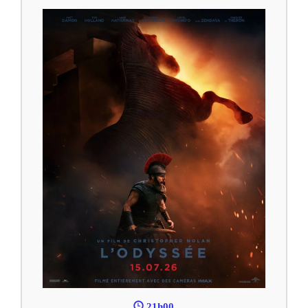
21h00