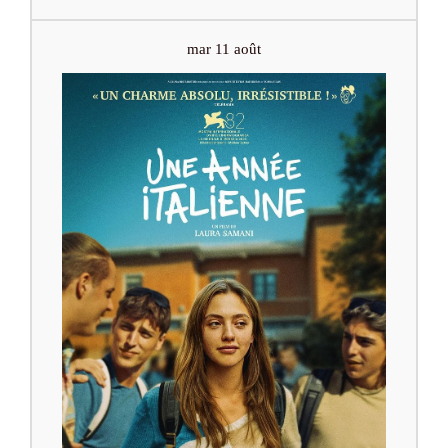
mar 11 août