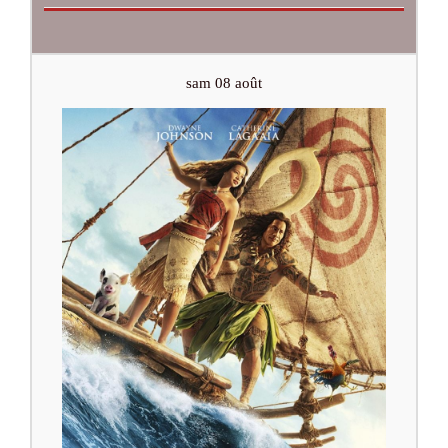
sam 08 août