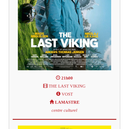
21h00
THE LAST VIKING
VOST
LAMASTRE
centre culturel