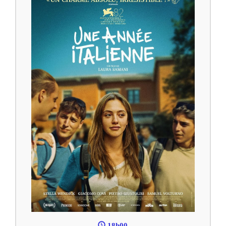
18h00