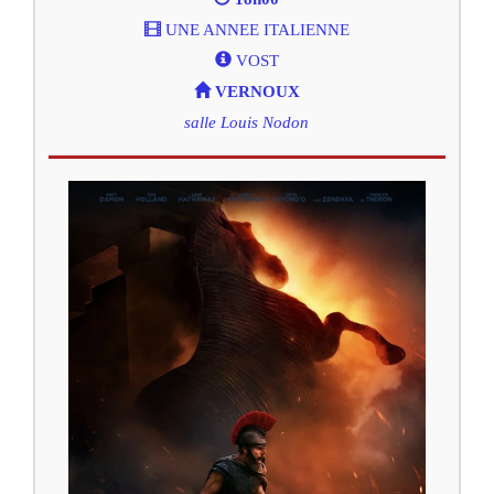
UNE ANNEE ITALIENNE
VOST
VERNOUX
salle Louis Nodon