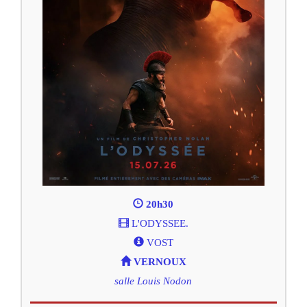
20h30
L'ODYSSEE.
VOST
VERNOUX
salle Louis Nodon