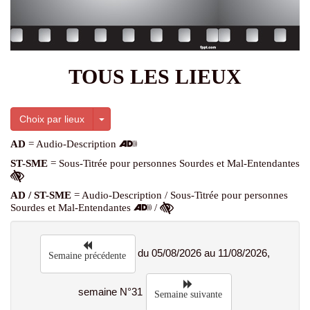
TOUS LES LIEUX
Toggle Dropdown
Choix par lieux
AD
= Audio-Description
ST-SME
= Sous-Titrée pour personnes Sourdes et Mal-Entendantes
AD / ST-SME
= Audio-Description / Sous-Titrée pour personnes
Sourdes et Mal-Entendantes
/
du 05/08/2026 au 11/08/2026,
Semaine précédente
semaine N°31
Semaine suivante