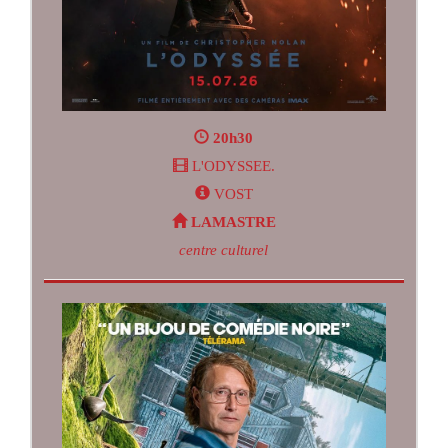
20h30
L'ODYSSEE.
VOST
LAMASTRE
centre culturel