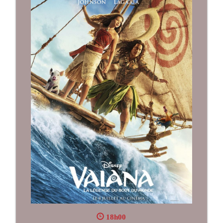
18h00