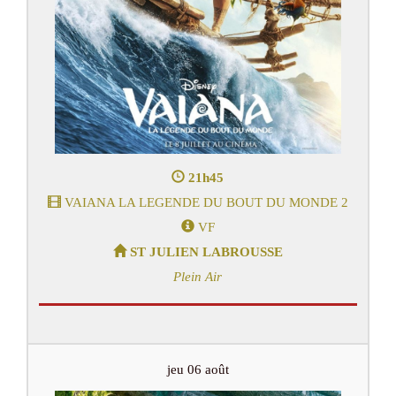
21h45
VAIANA LA LEGENDE DU BOUT DU MONDE 2
VF
ST JULIEN LABROUSSE
Plein Air
jeu 06 août