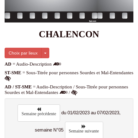
CHALENCON
Toggle Dropdown
Choix par lieux
AD
= Audio-Description
ST-SME
= Sous-Titrée pour personnes Sourdes et Mal-Entendantes
AD / ST-SME
= Audio-Description / Sous-Titrée pour personnes
Sourdes et Mal-Entendantes
/
du 01/02/2023 au 07/02/2023,
Semaine précédente
semaine N°05
Semaine suivante