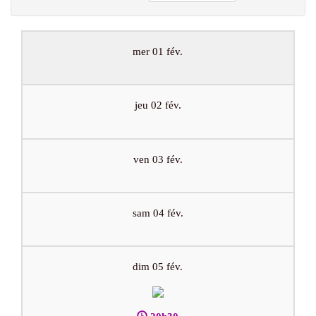
mer 01 fév.
jeu 02 fév.
ven 03 fév.
sam 04 fév.
dim 05 fév.