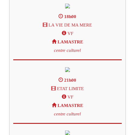
18h00
LA VIE DE MA MERE
VF
LAMASTRE
centre culturel
21h00
ETAT LIMITE
VF
LAMASTRE
centre culturel