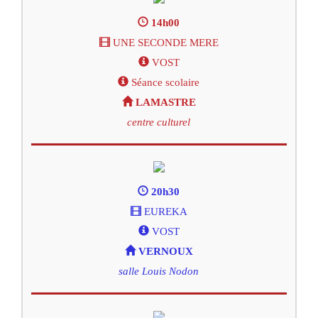
14h00
UNE SECONDE MERE
VOST
Séance scolaire
LAMASTRE
centre culturel
20h30
EUREKA
VOST
VERNOUX
salle Louis Nodon