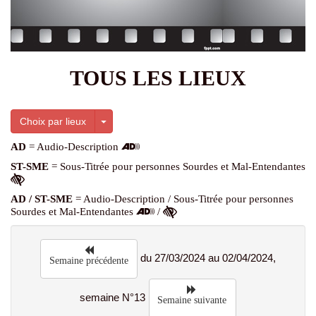
TOUS LES LIEUX
Toggle Dropdown
Choix par lieux
AD
= Audio-Description
ST-SME
= Sous-Titrée pour personnes Sourdes et Mal-Entendantes
AD / ST-SME
= Audio-Description / Sous-Titrée pour personnes
Sourdes et Mal-Entendantes
/
du 27/03/2024 au 02/04/2024,
Semaine précédente
semaine N°13
Semaine suivante