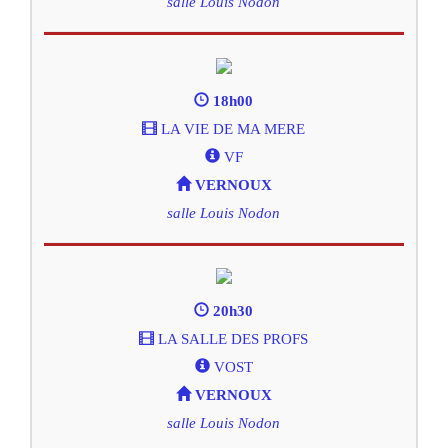
salle Louis Nodon
18h00
LA VIE DE MA MERE
VF
VERNOUX
salle Louis Nodon
20h30
LA SALLE DES PROFS
VOST
VERNOUX
salle Louis Nodon