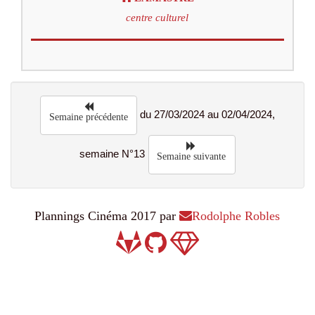
centre culturel
du 27/03/2024 au 02/04/2024,
Semaine précédente
semaine N°13
Semaine suivante
Plannings Cinéma 2017 par
Rodolphe Robles