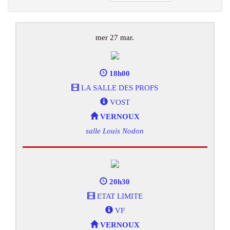
mer 27 mar.
18h00
LA SALLE DES PROFS
VOST
VERNOUX
salle Louis Nodon
20h30
ETAT LIMITE
VF
VERNOUX