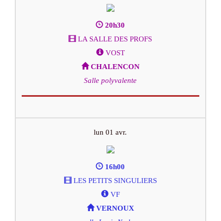
20h30
LA SALLE DES PROFS
VOST
CHALENCON
Salle polyvalente
lun 01 avr.
16h00
LES PETITS SINGULIERS
VF
VERNOUX