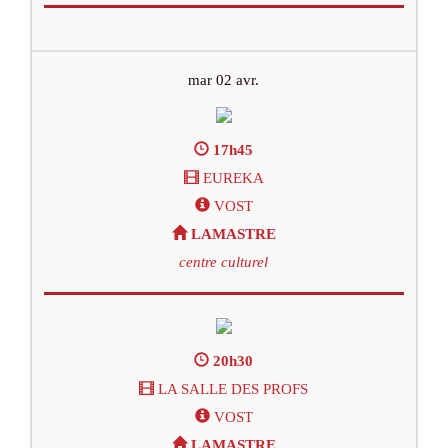
mar 02 avr.
17h45
EUREKA
VOST
LAMASTRE
centre culturel
20h30
LA SALLE DES PROFS
VOST
LAMASTRE