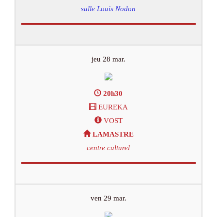
salle Louis Nodon
jeu 28 mar.
20h30
EUREKA
VOST
LAMASTRE
centre culturel
ven 29 mar.