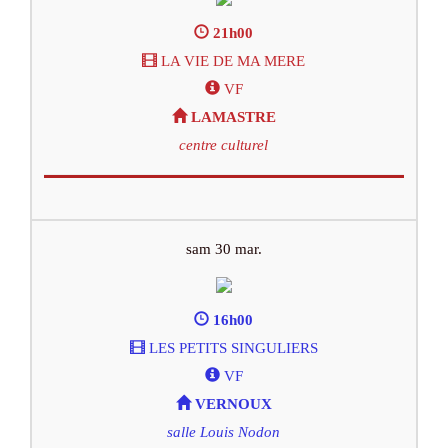
21h00
LA VIE DE MA MERE
VF
LAMASTRE
centre culturel
sam 30 mar.
16h00
LES PETITS SINGULIERS
VF
VERNOUX
salle Louis Nodon