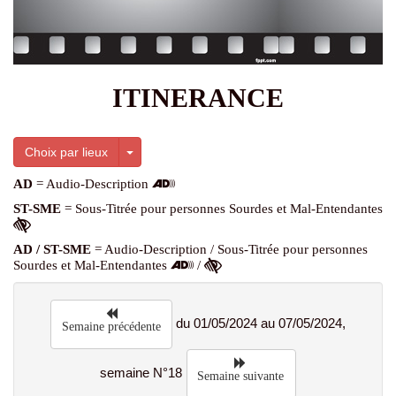
ITINERANCE
Toggle Dropdown
Choix par lieux
AD
= Audio-Description
ST-SME
= Sous-Titrée pour personnes Sourdes et Mal-Entendantes
AD / ST-SME
= Audio-Description / Sous-Titrée pour personnes
Sourdes et Mal-Entendantes
/
du 01/05/2024 au 07/05/2024,
Semaine précédente
semaine N°18
Semaine suivante