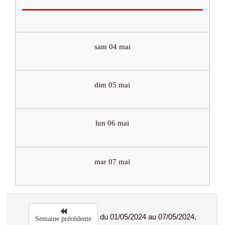
sam 04 mai
dim 05 mai
lun 06 mai
mar 07 mai
du 01/05/2024 au 07/05/2024,
Semaine précédente