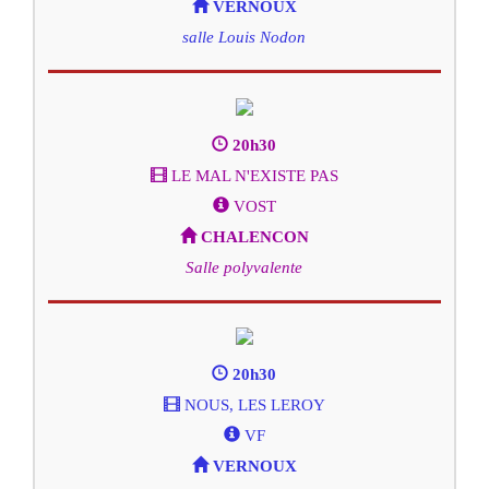
VERNOUX
salle Louis Nodon
20h30
LE MAL N'EXISTE PAS
VOST
CHALENCON
Salle polyvalente
20h30
NOUS, LES LEROY
VF
VERNOUX