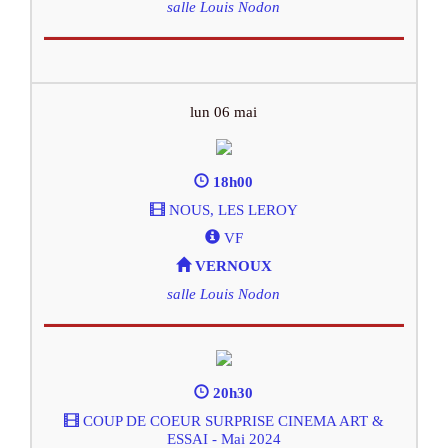
salle Louis Nodon
lun 06 mai
18h00
NOUS, LES LEROY
VF
VERNOUX
salle Louis Nodon
20h30
COUP DE COEUR SURPRISE CINEMA ART &
ESSAI - Mai 2024