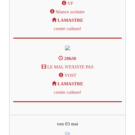
VF
Séance scolaire
LAMASTRE
centre culturel
20h30
LE MAL N'EXISTE PAS
VOST
LAMASTRE
centre culturel
ven 03 mai