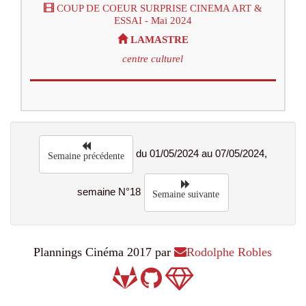
COUP DE COEUR SURPRISE CINEMA ART &
ESSAI - Mai 2024
LAMASTRE
centre culturel
du 01/05/2024 au 07/05/2024,
Semaine précédente
semaine N°18
Semaine suivante
Plannings Cinéma 2017 par
Rodolphe Robles