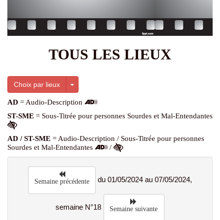
TOUS LES LIEUX
Toggle Dropdown
Choix par lieux
AD
= Audio-Description
ST-SME
= Sous-Titrée pour personnes Sourdes et Mal-Entendantes
AD / ST-SME
= Audio-Description / Sous-Titrée pour personnes
Sourdes et Mal-Entendantes
/
du 01/05/2024 au 07/05/2024,
Semaine précédente
semaine N°18
Semaine suivante