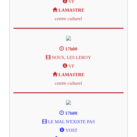
VF
LAMASTRE
centre culturel
17h00
NOUS, LES LEROY
VF
LAMASTRE
centre culturel
17h00
LE MAL N'EXISTE PAS
VOST