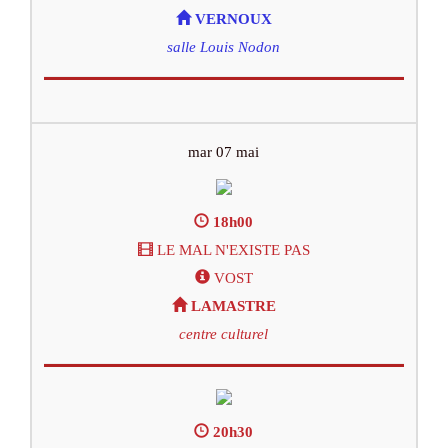
VERNOUX
salle Louis Nodon
mar 07 mai
18h00
LE MAL N'EXISTE PAS
VOST
LAMASTRE
centre culturel
20h30