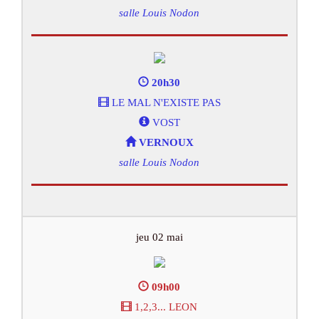
salle Louis Nodon
20h30
LE MAL N'EXISTE PAS
VOST
VERNOUX
salle Louis Nodon
jeu 02 mai
09h00
1,2,3... LEON