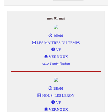
mer 01 mai
16h00
LES MAITRES DU TEMPS
VF
VERNOUX
salle Louis Nodon
18h00
NOUS, LES LEROY
VF
VERNOUX