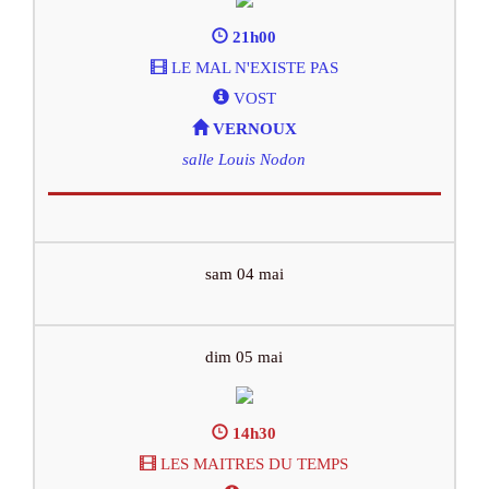
21h00
LE MAL N'EXISTE PAS
VOST
VERNOUX
salle Louis Nodon
sam 04 mai
dim 05 mai
14h30
LES MAITRES DU TEMPS