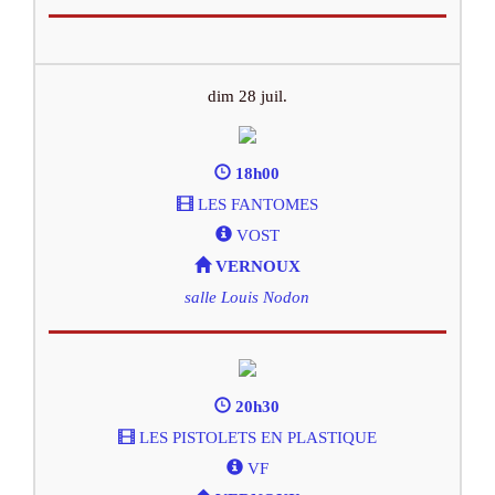
dim 28 juil.
18h00
LES FANTOMES
VOST
VERNOUX
salle Louis Nodon
20h30
LES PISTOLETS EN PLASTIQUE
VF