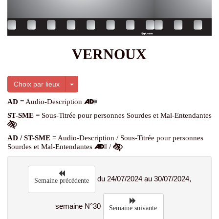
VERNOUX
Toggle Dropdown
Choix par lieux
AD
= Audio-Description
ST-SME
= Sous-Titrée pour personnes Sourdes et Mal-Entendantes
AD / ST-SME
= Audio-Description / Sous-Titrée pour personnes
Sourdes et Mal-Entendantes
/
du 24/07/2024 au 30/07/2024,
Semaine précédente
semaine N°30
Semaine suivante