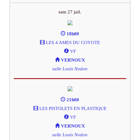
sam 27 juil.
18h00
LES 4 AMES DU COYOTE
VF
VERNOUX
salle Louis Nodon
21h00
LES PISTOLETS EN PLASTIQUE
VF
VERNOUX
salle Louis Nodon