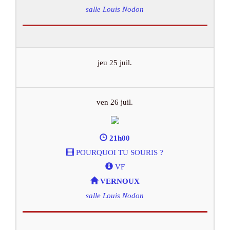
salle Louis Nodon
jeu 25 juil.
ven 26 juil.
21h00
POURQUOI TU SOURIS ?
VF
VERNOUX
salle Louis Nodon