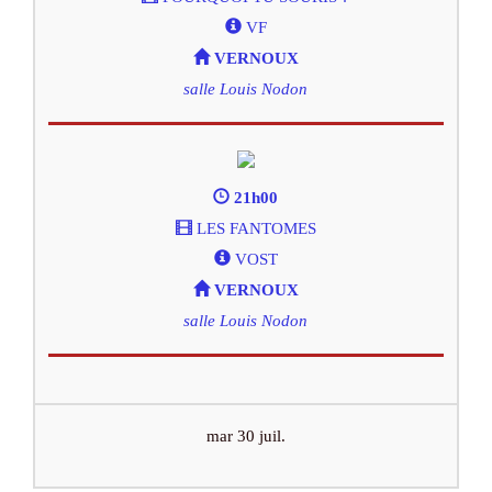
VF
VERNOUX
salle Louis Nodon
21h00
LES FANTOMES
VOST
VERNOUX
salle Louis Nodon
mar 30 juil.