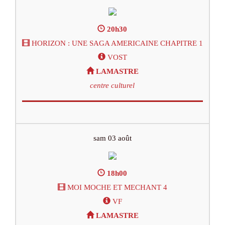
20h30
HORIZON : UNE SAGA AMERICAINE CHAPITRE 1
VOST
LAMASTRE
centre culturel
sam 03 août
18h00
MOI MOCHE ET MECHANT 4
VF
LAMASTRE