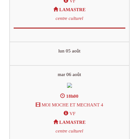
VF
LAMASTRE
centre culturel
lun 05 août
mar 06 août
18h00
MOI MOCHE ET MECHANT 4
VF
LAMASTRE
centre culturel