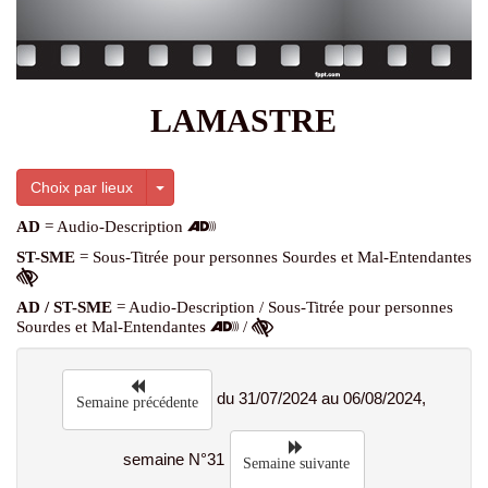
LAMASTRE
Toggle Dropdown
Choix par lieux
AD
= Audio-Description
ST-SME
= Sous-Titrée pour personnes Sourdes et Mal-Entendantes
AD / ST-SME
= Audio-Description / Sous-Titrée pour personnes
Sourdes et Mal-Entendantes
/
du 31/07/2024 au 06/08/2024,
Semaine précédente
semaine N°31
Semaine suivante