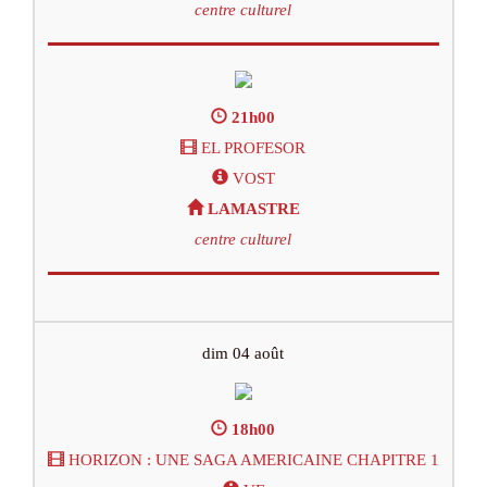
centre culturel
21h00
EL PROFESOR
VOST
LAMASTRE
centre culturel
dim 04 août
18h00
HORIZON : UNE SAGA AMERICAINE CHAPITRE 1