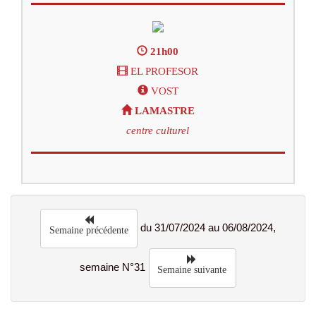
21h00
EL PROFESOR
VOST
LAMASTRE
centre culturel
du 31/07/2024 au 06/08/2024,
Semaine précédente
semaine N°31
Semaine suivante