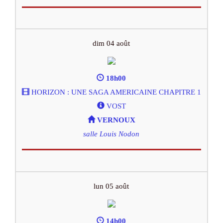
dim 04 août
18h00
HORIZON : UNE SAGA AMERICAINE CHAPITRE 1
VOST
VERNOUX
salle Louis Nodon
lun 05 août
14h00