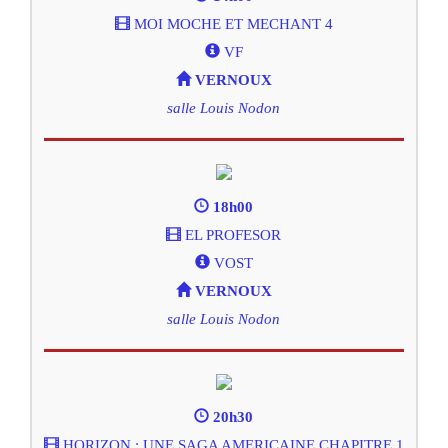
MOI MOCHE ET MECHANT 4
VF
VERNOUX
salle Louis Nodon
18h00
EL PROFESOR
VOST
VERNOUX
salle Louis Nodon
20h30
HORIZON : UNE SAGA AMERICAINE CHAPITRE 1