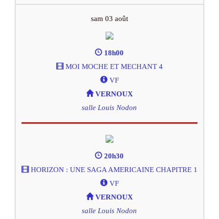
sam 03 août
18h00
MOI MOCHE ET MECHANT 4
VF
VERNOUX
salle Louis Nodon
20h30
HORIZON : UNE SAGA AMERICAINE CHAPITRE 1
VF
VERNOUX
salle Louis Nodon