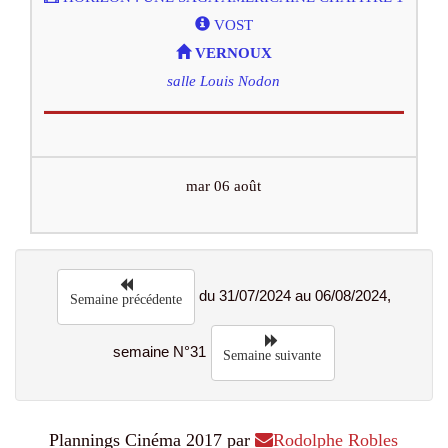
VOST
VERNOUX
salle Louis Nodon
mar 06 août
du 31/07/2024 au 06/08/2024,
Semaine précédente
semaine N°31
Semaine suivante
Plannings Cinéma 2017 par
Rodolphe Robles