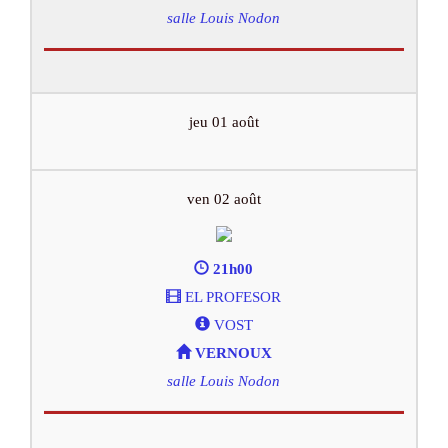
salle Louis Nodon
jeu 01 août
ven 02 août
21h00
EL PROFESOR
VOST
VERNOUX
salle Louis Nodon