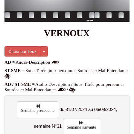
VERNOUX
Toggle Dropdown
Choix par lieux
AD
= Audio-Description
ST-SME
= Sous-Titrée pour personnes Sourdes et Mal-Entendantes
AD / ST-SME
= Audio-Description / Sous-Titrée pour personnes
Sourdes et Mal-Entendantes
/
du 31/07/2024 au 06/08/2024,
Semaine précédente
semaine N°31
Semaine suivante