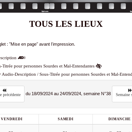
TOUS LES LIEUX
let : "Mise en page" avant l'impression.
scription
-Titrée pour personnes Sourdes et Mal-Entendantes
 Audio-Description / Sous-Titrée pour personnes Sourdes et Mal-Enten
du 18/09/2024 au 24/09/2024, semaine N°38
e précédente
Semaine s
VENDREDI
SAMEDI
DIMANCHE