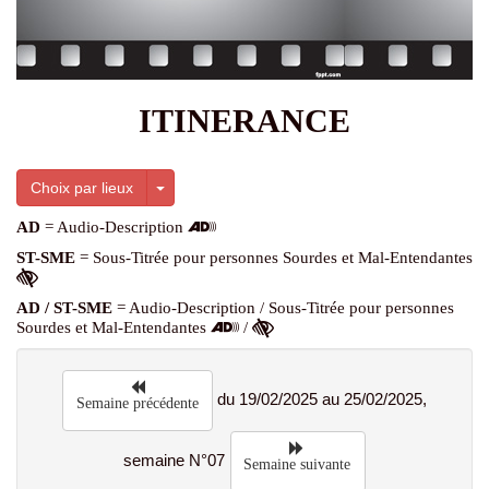
ITINERANCE
Toggle Dropdown
Choix par lieux
AD
= Audio-Description
ST-SME
= Sous-Titrée pour personnes Sourdes et Mal-Entendantes
AD / ST-SME
= Audio-Description / Sous-Titrée pour personnes
Sourdes et Mal-Entendantes
/
du 19/02/2025 au 25/02/2025,
Semaine précédente
semaine N°07
Semaine suivante