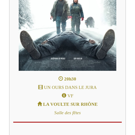
20h30
UN OURS DANS LE JURA
VF
LA VOULTE SUR RHÔNE
Salle des fêtes