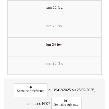
sam 22 fév.
dim 23 fév.
lun 24 fév.
mar 25 fév.
du 19/02/2025 au 25/02/2025,
Semaine précédente
semaine N°07
Semaine suivante