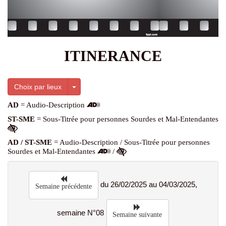
ITINERANCE
Toggle Dropdown
Choix par lieux
AD
= Audio-Description
ST-SME
= Sous-Titrée pour personnes Sourdes et Mal-Entendantes
AD / ST-SME
= Audio-Description / Sous-Titrée pour personnes
Sourdes et Mal-Entendantes
/
du 26/02/2025 au 04/03/2025,
Semaine précédente
semaine N°08
Semaine suivante