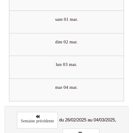
sam 01 mar.
dim 02 mar.
lun 03 mar.
mar 04 mar.
du 26/02/2025 au 04/03/2025,
Semaine précédente