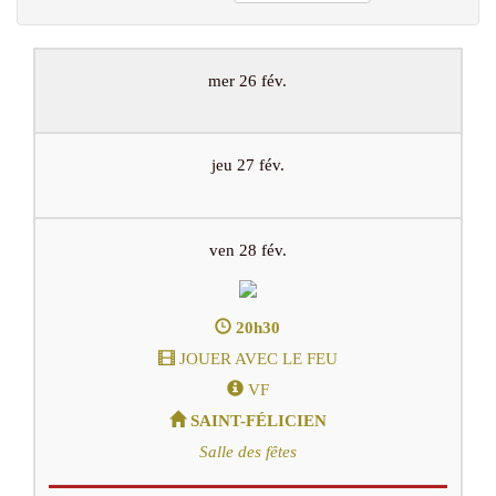
mer 26 fév.
jeu 27 fév.
ven 28 fév.
20h30
JOUER AVEC LE FEU
VF
SAINT-FÉLICIEN
Salle des fêtes