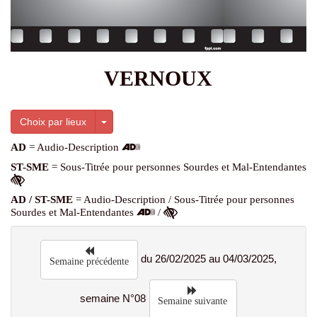
VERNOUX
Toggle Dropdown
Choix par lieux
AD
= Audio-Description
ST-SME
= Sous-Titrée pour personnes Sourdes et Mal-Entendantes
AD / ST-SME
= Audio-Description / Sous-Titrée pour personnes
Sourdes et Mal-Entendantes
/
du 26/02/2025 au 04/03/2025,
Semaine précédente
semaine N°08
Semaine suivante