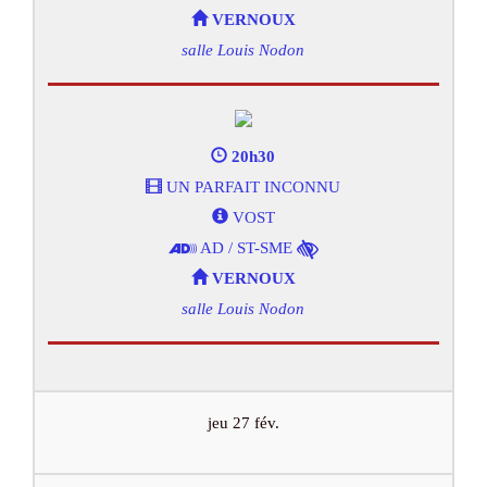
VERNOUX
salle Louis Nodon
20h30
UN PARFAIT INCONNU
VOST
AD / ST-SME
VERNOUX
salle Louis Nodon
jeu 27 fév.