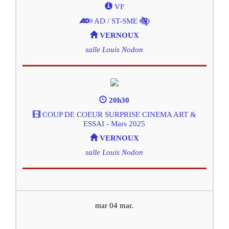
VF
AD / ST-SME
VERNOUX
salle Louis Nodon
20h30
COUP DE COEUR SURPRISE CINEMA ART &
ESSAI - Mars 2025
VERNOUX
salle Louis Nodon
mar 04 mar.