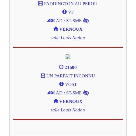
PADDINGTON AU PEROU
VF
AD / ST-SME
VERNOUX
salle Louis Nodon
21h00
UN PARFAIT INCONNU
VOST
AD / ST-SME
VERNOUX
salle Louis Nodon