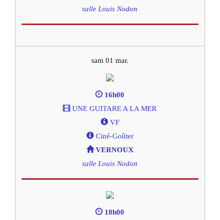
salle Louis Nodon
sam 01 mar.
16h00
UNE GUITARE A LA MER
VF
Ciné-Goûter
VERNOUX
salle Louis Nodon
18h00