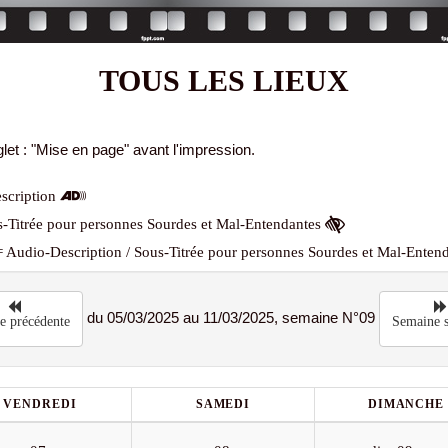
TOUS LES LIEUX
let : "Mise en page" avant l'impression.
scription
-Titrée pour personnes Sourdes et Mal-Entendantes
 Audio-Description / Sous-Titrée pour personnes Sourdes et Mal-Enten
du 05/03/2025 au 11/03/2025, semaine N°09
e précédente
Semaine s
VENDREDI
SAMEDI
DIMANCHE