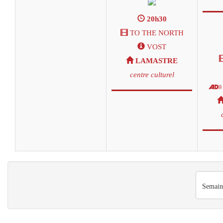
20h30
TO THE NORTH
VOST
LAMASTRE
centre culturel
Semain