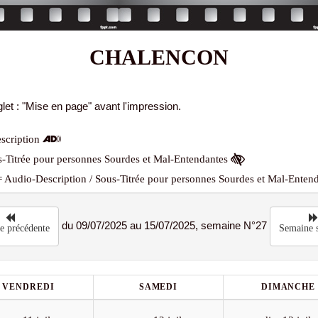
CHALENCON
let : "Mise en page" avant l'impression.
scription
-Titrée pour personnes Sourdes et Mal-Entendantes
 Audio-Description / Sous-Titrée pour personnes Sourdes et Mal-Enten
du 09/07/2025 au 15/07/2025, semaine N°27
e précédente
Semaine s
VENDREDI
SAMEDI
DIMANCHE