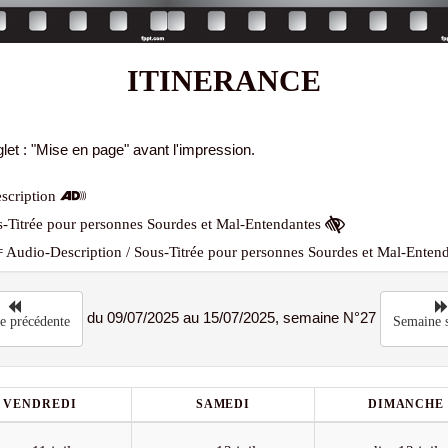
ITINERANCE
let : "Mise en page" avant l'impression.
scription
-Titrée pour personnes Sourdes et Mal-Entendantes
 Audio-Description / Sous-Titrée pour personnes Sourdes et Mal-Enten
du 09/07/2025 au 15/07/2025, semaine N°27
e précédente
Semaine s
VENDREDI
SAMEDI
DIMANCHE