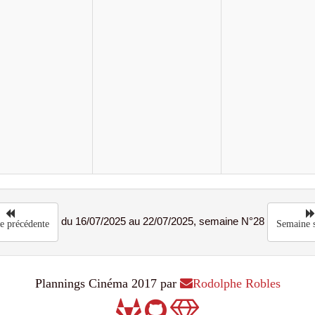
du 16/07/2025 au 22/07/2025, semaine N°28
e précédente
Semaine s
Plannings Cinéma 2017 par
Rodolphe Robles