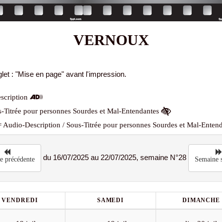
VERNOUX
let : "Mise en page" avant l'impression.
scription
-Titrée pour personnes Sourdes et Mal-Entendantes
 Audio-Description / Sous-Titrée pour personnes Sourdes et Mal-Enten
du 16/07/2025 au 22/07/2025, semaine N°28
e précédente
Semaine s
VENDREDI
SAMEDI
DIMANCHE