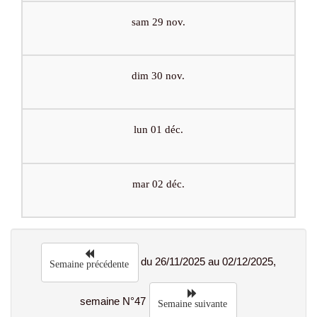
sam 29 nov.
dim 30 nov.
lun 01 déc.
mar 02 déc.
du 26/11/2025 au 02/12/2025,
Semaine précédente
semaine N°47
Semaine suivante