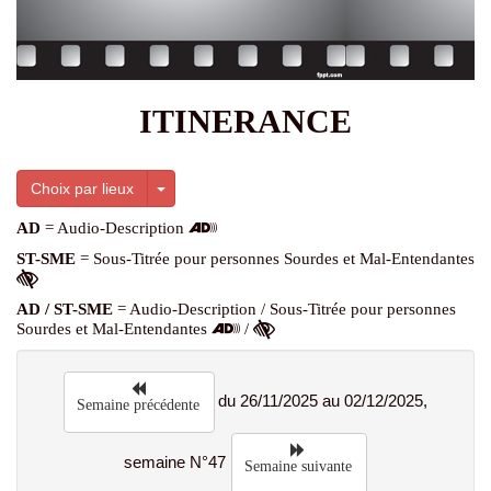
ITINERANCE
Toggle Dropdown
Choix par lieux
AD
= Audio-Description
ST-SME
= Sous-Titrée pour personnes Sourdes et Mal-Entendantes
AD / ST-SME
= Audio-Description / Sous-Titrée pour personnes
Sourdes et Mal-Entendantes
/
du 26/11/2025 au 02/12/2025,
Semaine précédente
semaine N°47
Semaine suivante