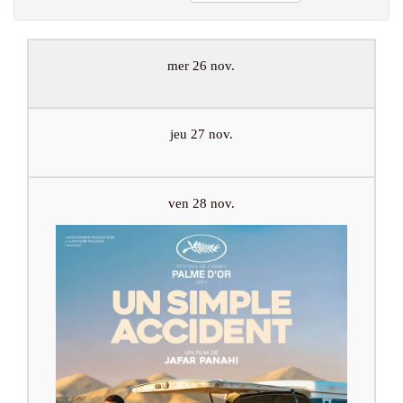
mer 26 nov.
jeu 27 nov.
ven 28 nov.