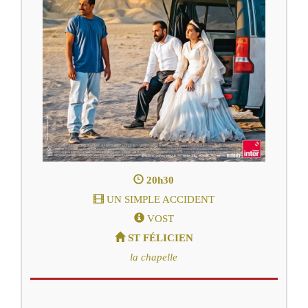
20h30
UN SIMPLE ACCIDENT
VOST
ST FÉLICIEN
la chapelle