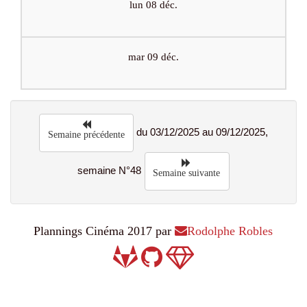
lun 08 déc.
mar 09 déc.
du 03/12/2025 au 09/12/2025,
Semaine précédente
semaine N°48
Semaine suivante
Plannings Cinéma 2017 par
Rodolphe Robles