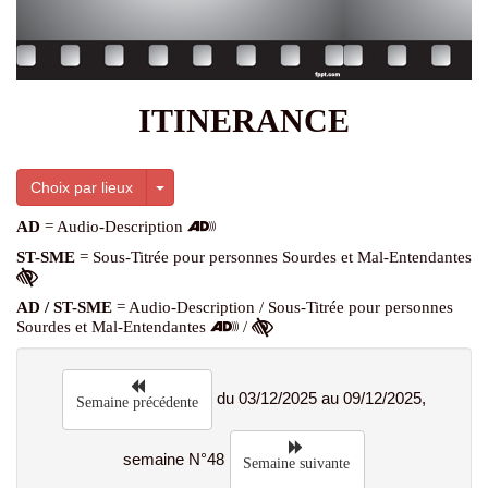
ITINERANCE
Toggle Dropdown
Choix par lieux
AD
= Audio-Description
ST-SME
= Sous-Titrée pour personnes Sourdes et Mal-Entendantes
AD / ST-SME
= Audio-Description / Sous-Titrée pour personnes
Sourdes et Mal-Entendantes
/
du 03/12/2025 au 09/12/2025,
Semaine précédente
semaine N°48
Semaine suivante