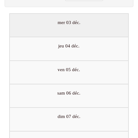
mer 03 déc.
jeu 04 déc.
ven 05 déc.
sam 06 déc.
dim 07 déc.