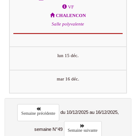
VF
CHALENCON
Salle polyvalente
lun 15 déc.
mar 16 déc.
du 10/12/2025 au 16/12/2025,
Semaine précédente
semaine N°49
Semaine suivante