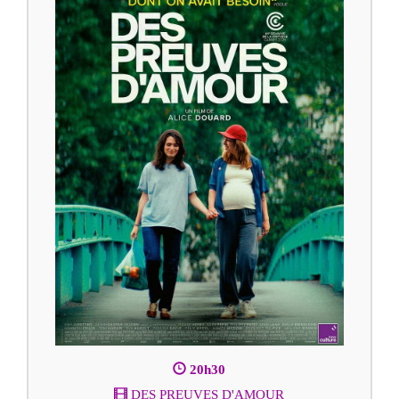
20h30
DES PREUVES D'AMOUR