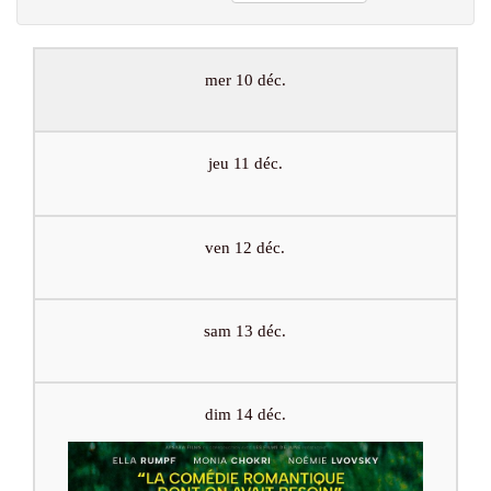
mer 10 déc.
jeu 11 déc.
ven 12 déc.
sam 13 déc.
dim 14 déc.