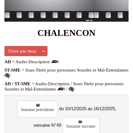
CHALENCON
Toggle Dropdown
Choix par lieux
AD
= Audio-Description
ST-SME
= Sous-Titrée pour personnes Sourdes et Mal-Entendantes
AD / ST-SME
= Audio-Description / Sous-Titrée pour personnes
Sourdes et Mal-Entendantes
/
du 10/12/2025 au 16/12/2025,
Semaine précédente
semaine N°49
Semaine suivante