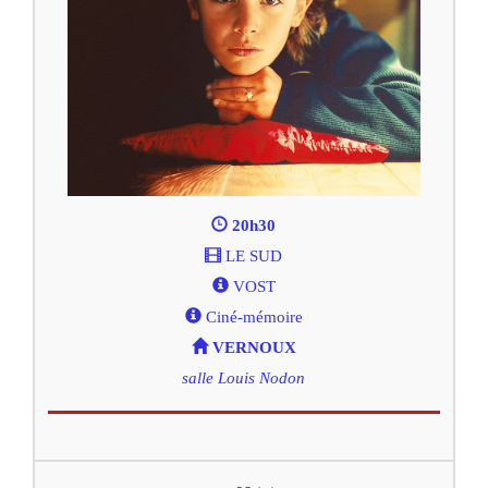
20h30
LE SUD
VOST
Ciné-mémoire
VERNOUX
salle Louis Nodon