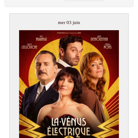
mer 03 juin