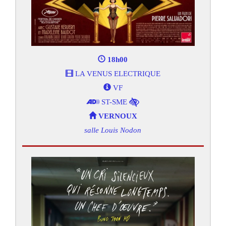
18h00
LA VENUS ELECTRIQUE
VF
ST-SME
VERNOUX
salle Louis Nodon