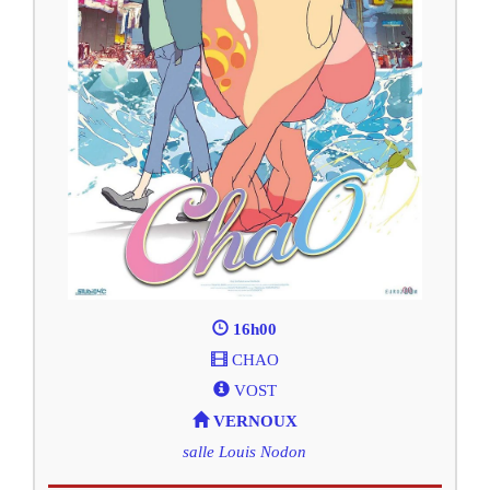
16h00
CHAO
VOST
VERNOUX
salle Louis Nodon