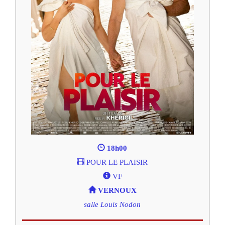
18h00
POUR LE PLAISIR
VF
VERNOUX
salle Louis Nodon