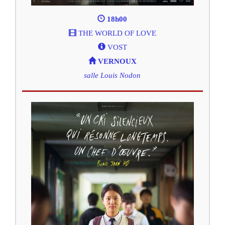
18h00
THE WORLD OF LOVE
VOST
VERNOUX
salle Louis Nodon