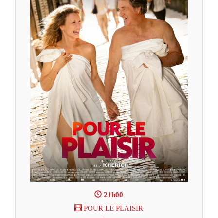
21h00
POUR LE PLAISIR