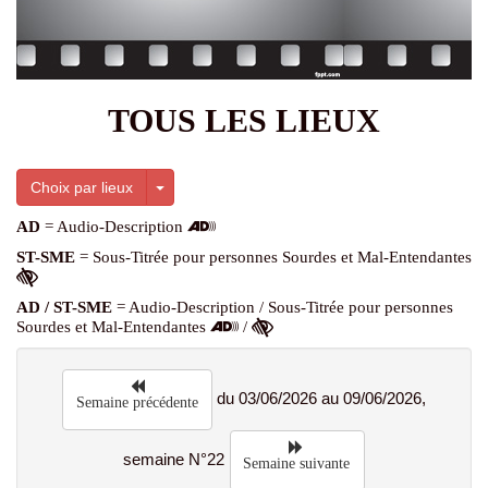
TOUS LES LIEUX
Toggle Dropdown
Choix par lieux
AD
= Audio-Description
ST-SME
= Sous-Titrée pour personnes Sourdes et Mal-Entendantes
AD / ST-SME
= Audio-Description / Sous-Titrée pour personnes
Sourdes et Mal-Entendantes
/
du 03/06/2026 au 09/06/2026,
Semaine précédente
semaine N°22
Semaine suivante