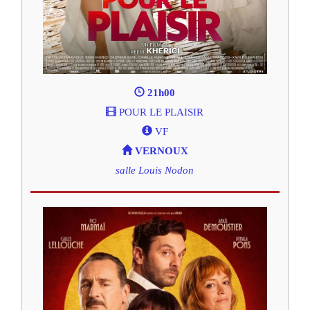
21h00
POUR LE PLAISIR
VF
VERNOUX
salle Louis Nodon