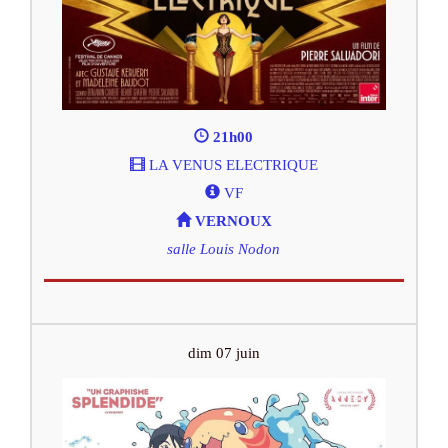
21h00
LA VENUS ELECTRIQUE
VF
VERNOUX
salle Louis Nodon
dim 07 juin