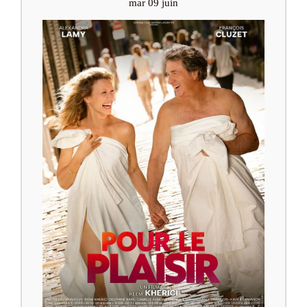
mar 09 juin