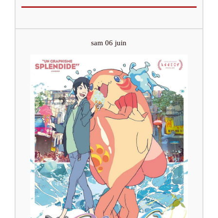
sam 06 juin