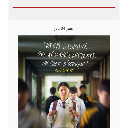
jeu 04 juin