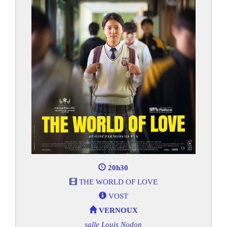
20h30
THE WORLD OF LOVE
VOST
VERNOUX
salle Louis Nodon