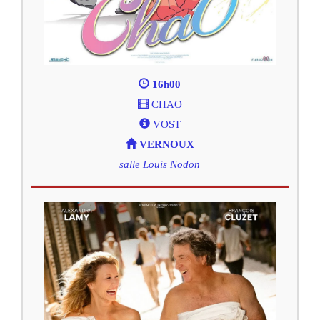
16h00
CHAO
VOST
VERNOUX
salle Louis Nodon