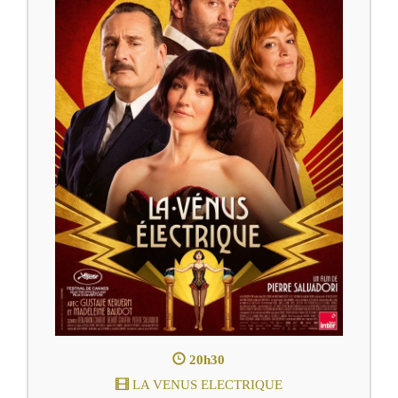
20h30
LA VENUS ELECTRIQUE