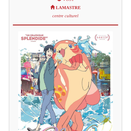
LAMASTRE
centre culturel