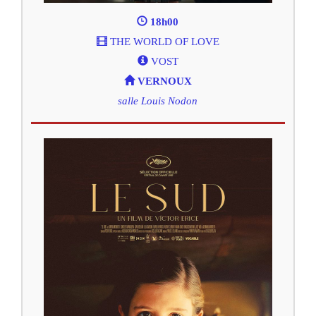
18h00
THE WORLD OF LOVE
VOST
VERNOUX
salle Louis Nodon