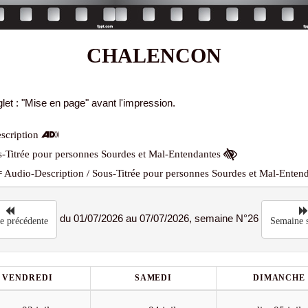
CHALENCON
let : "Mise en page" avant l'impression.
scription
-Titrée pour personnes Sourdes et Mal-Entendantes
 Audio-Description / Sous-Titrée pour personnes Sourdes et Mal-Enten
du 01/07/2026 au 07/07/2026, semaine N°26
e précédente
Semaine s
VENDREDI
SAMEDI
DIMANCHE