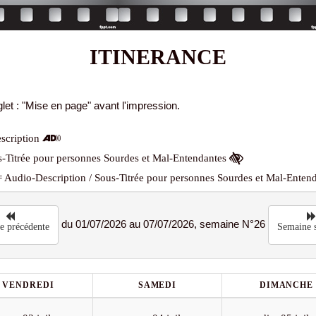
ITINERANCE
let : "Mise en page" avant l'impression.
scription
-Titrée pour personnes Sourdes et Mal-Entendantes
 Audio-Description / Sous-Titrée pour personnes Sourdes et Mal-Enten
du 01/07/2026 au 07/07/2026, semaine N°26
e précédente
Semaine s
VENDREDI
SAMEDI
DIMANCHE