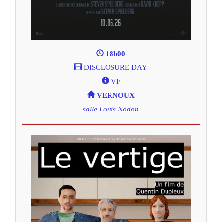
18h00
DISCLOSURE DAY
VF
VERNOUX
salle Louis Nodon