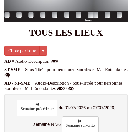
TOUS LES LIEUX
Toggle Dropdown
Choix par lieux
AD
= Audio-Description
ST-SME
= Sous-Titrée pour personnes Sourdes et Mal-Entendantes
AD / ST-SME
= Audio-Description / Sous-Titrée pour personnes
Sourdes et Mal-Entendantes
/
du 01/07/2026 au 07/07/2026,
Semaine précédente
semaine N°26
Semaine suivante