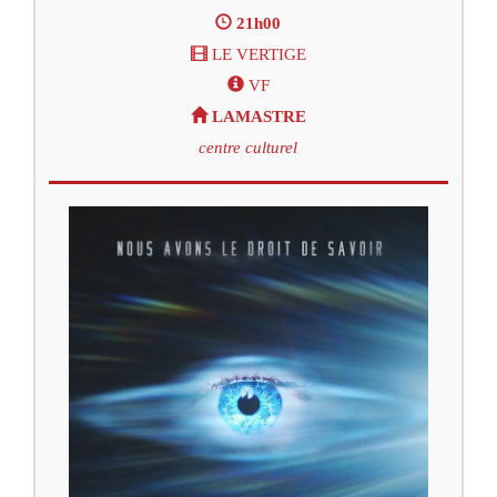
21h00
LE VERTIGE
VF
LAMASTRE
centre culturel