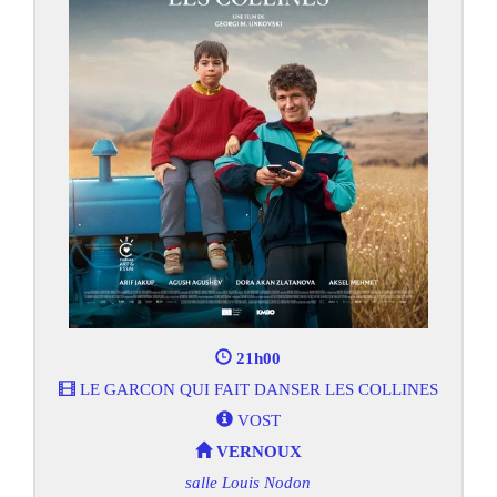
21h00
LE GARCON QUI FAIT DANSER LES COLLINES
VOST
VERNOUX
salle Louis Nodon