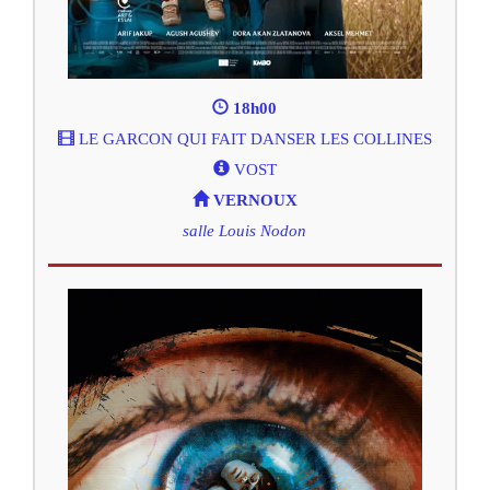
18h00
LE GARCON QUI FAIT DANSER LES COLLINES
VOST
VERNOUX
salle Louis Nodon