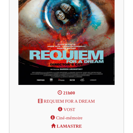
21h00
REQUIEM FOR A DREAM
VOST
Ciné-mémoire
LAMASTRE