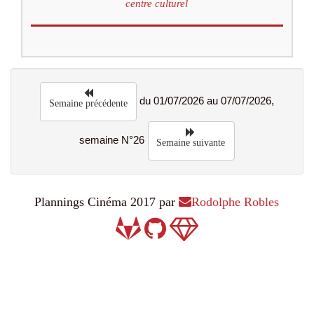
centre culturel
du 01/07/2026 au 07/07/2026,
Semaine précédente
semaine N°26
Semaine suivante
Plannings Cinéma 2017 par
Rodolphe Robles