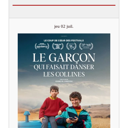
jeu 02 juil.