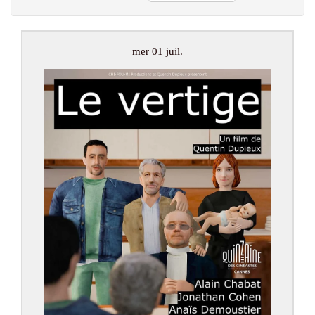
mer 01 juil.