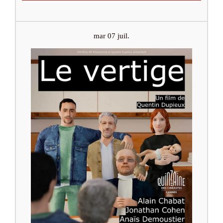
mar 07 juil.