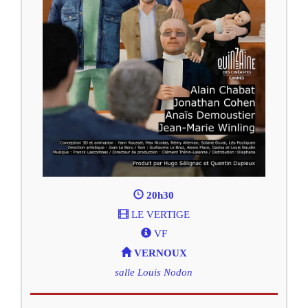
20h30
LE VERTIGE
VF
VERNOUX
salle Louis Nodon