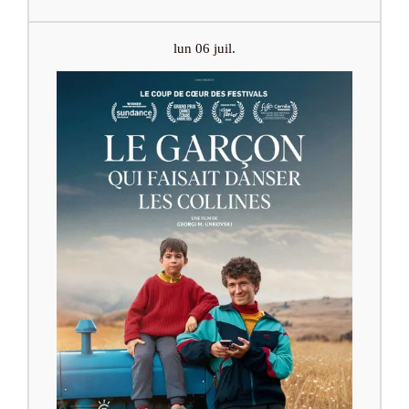
lun 06 juil.