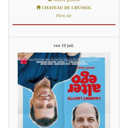
CHATEAU DE CRUSSOL
Plein Air
ven 10 juil.