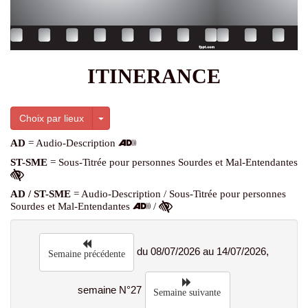
ITINERANCE
Toggle Dropdown
Choix par lieux
AD
= Audio-Description
ST-SME
= Sous-Titrée pour personnes Sourdes et Mal-Entendantes
AD / ST-SME
= Audio-Description / Sous-Titrée pour personnes
Sourdes et Mal-Entendantes
/
du 08/07/2026 au 14/07/2026,
Semaine précédente
semaine N°27
Semaine suivante