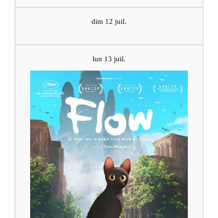
dim 12 juil.
lun 13 juil.