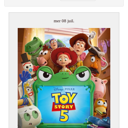
mer 08 juil.