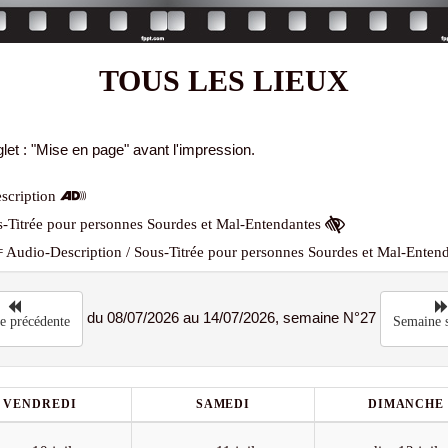
TOUS LES LIEUX
let : "Mise en page" avant l'impression.
scription
-Titrée pour personnes Sourdes et Mal-Entendantes
 Audio-Description / Sous-Titrée pour personnes Sourdes et Mal-Enten
du 08/07/2026 au 14/07/2026, semaine N°27
e précédente
Semaine s
VENDREDI
SAMEDI
DIMANCHE