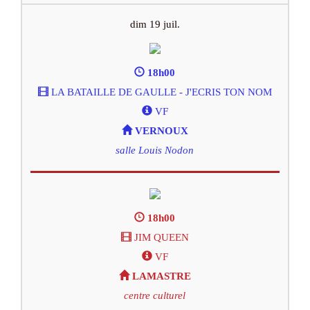
dim 19 juil.
18h00
LA BATAILLE DE GAULLE - J'ECRIS TON NOM
VF
VERNOUX
salle Louis Nodon
18h00
JIM QUEEN
VF
LAMASTRE
centre culturel