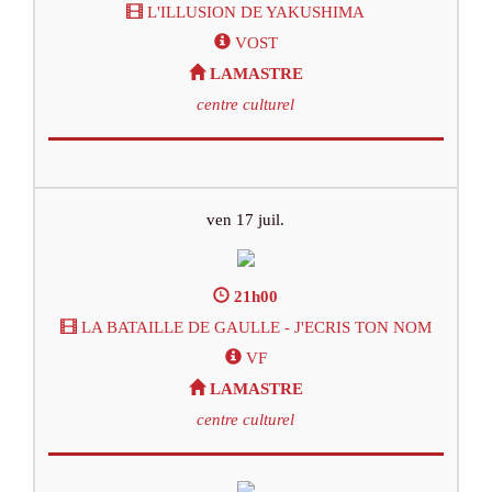
L'ILLUSION DE YAKUSHIMA
VOST
LAMASTRE
centre culturel
ven 17 juil.
21h00
LA BATAILLE DE GAULLE - J'ECRIS TON NOM
VF
LAMASTRE
centre culturel