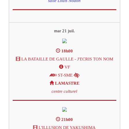
salle Louis Nodon
mar 21 juil.
18h00
LA BATAILLE DE GAULLE - J'ECRIS TON NOM
VF
ST-SME
LAMASTRE
centre culturel
21h00
L'ILLUSION DE YAKUSHIMA