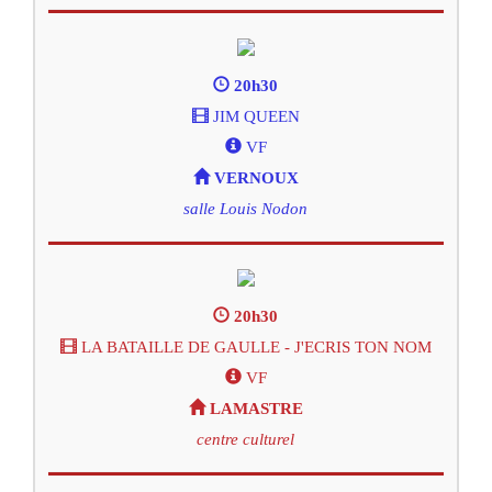
20h30
JIM QUEEN
VF
VERNOUX
salle Louis Nodon
20h30
LA BATAILLE DE GAULLE - J'ECRIS TON NOM
VF
LAMASTRE
centre culturel