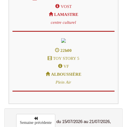
VOST
LAMASTRE
centre culturel
22h00
TOY STORY 5
VF
ALBOUSSIÈRE
Plein Air
du 15/07/2026 au 21/07/2026,
Semaine précédente