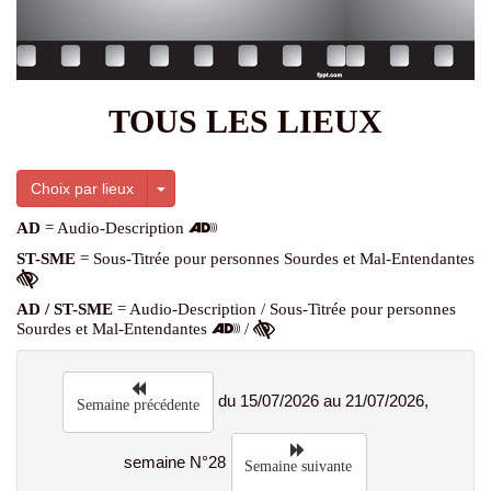
TOUS LES LIEUX
Toggle Dropdown
Choix par lieux
AD
= Audio-Description
ST-SME
= Sous-Titrée pour personnes Sourdes et Mal-Entendantes
AD / ST-SME
= Audio-Description / Sous-Titrée pour personnes
Sourdes et Mal-Entendantes
/
du 15/07/2026 au 21/07/2026,
Semaine précédente
semaine N°28
Semaine suivante