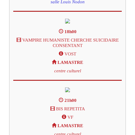
salle Louis Nodon
18h00
VAMPIRE HUMANISTE CHERCHE SUICIDAIRE
CONSENTANT
VOST
LAMASTRE
centre culturel
21h00
BIS REPETITA
VF
LAMASTRE
centre culturel