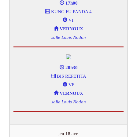
17h00
KUNG FU PANDA 4
VF
VERNOUX
salle Louis Nodon
20h30
BIS REPETITA
VF
VERNOUX
salle Louis Nodon
jeu 18 avr.