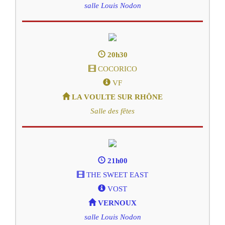
salle Louis Nodon
20h30
COCORICO
VF
LA VOULTE SUR RHÔNE
Salle des fêtes
21h00
THE SWEET EAST
VOST
VERNOUX
salle Louis Nodon