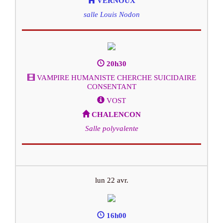
VERNOUX
salle Louis Nodon
20h30
VAMPIRE HUMANISTE CHERCHE SUICIDAIRE
CONSENTANT
VOST
CHALENCON
Salle polyvalente
lun 22 avr.
16h00