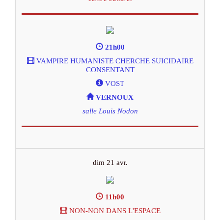
21h00
VAMPIRE HUMANISTE CHERCHE SUICIDAIRE
CONSENTANT
VOST
VERNOUX
salle Louis Nodon
dim 21 avr.
11h00
NON-NON DANS L'ESPACE