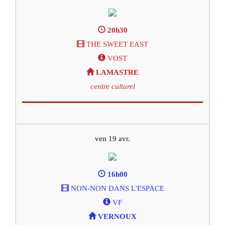
20h30
THE SWEET EAST
VOST
LAMASTRE
centre culturel
ven 19 avr.
16h00
NON-NON DANS L'ESPACE
VF
VERNOUX