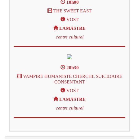
18h00
THE SWEET EAST
VOST
LAMASTRE
centre culturel
20h30
VAMPIRE HUMANISTE CHERCHE SUICIDAIRE
CONSENTANT
VOST
LAMASTRE
centre culturel