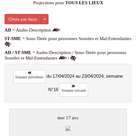
Projections pour
TOUS LES LIEUX
Toggle Dropdown
Choix par lieux
AD
= Audio-Description
ST-SME
= Sous-Titrée pour personnes Sourdes et Mal-Entendantes
AD / ST-SME
= Audio-Description / Sous-Titrée pour personnes
Sourdes et Mal-Entendantes
/
du 17/04/2024 au 23/04/2024, semaine
Semaine précédente
N°16
Semaine suivante
mer 17 avr.