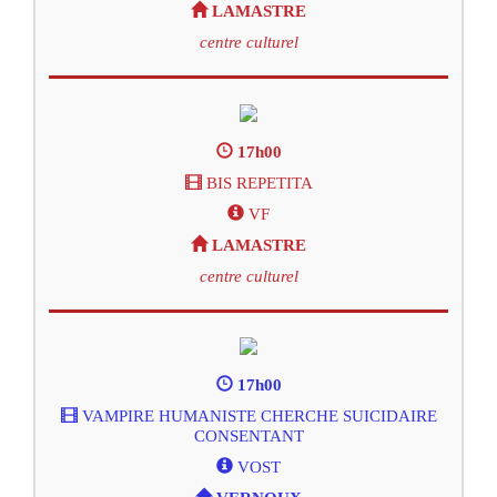
LAMASTRE
centre culturel
17h00
BIS REPETITA
VF
LAMASTRE
centre culturel
17h00
VAMPIRE HUMANISTE CHERCHE SUICIDAIRE
CONSENTANT
VOST