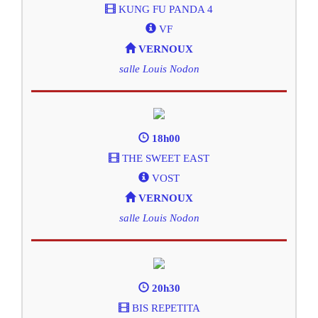
KUNG FU PANDA 4
VF
VERNOUX
salle Louis Nodon
18h00
THE SWEET EAST
VOST
VERNOUX
salle Louis Nodon
20h30
BIS REPETITA